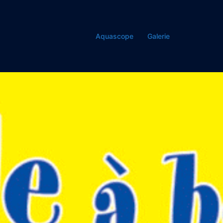
Aquascope
Galerie