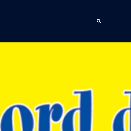
Rechercher