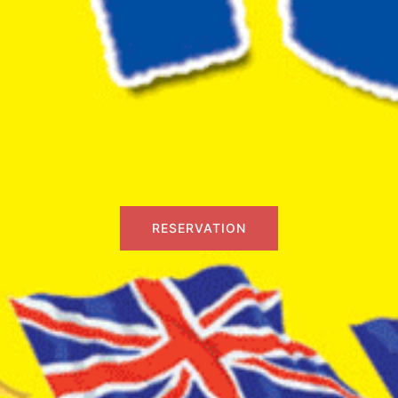
RESERVATION